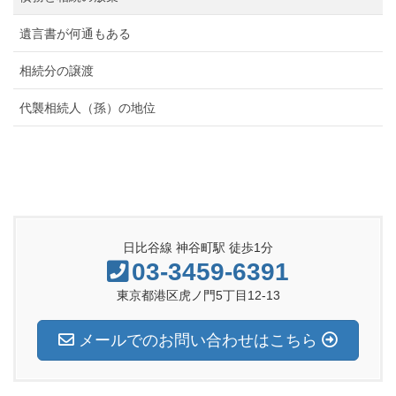
遺言書が何通もある
相続分の譲渡
代襲相続人（孫）の地位
日比谷線 神谷町駅 徒歩1分
03-3459-6391
東京都港区虎ノ門5丁目12-13
メールでのお問い合わせはこちら