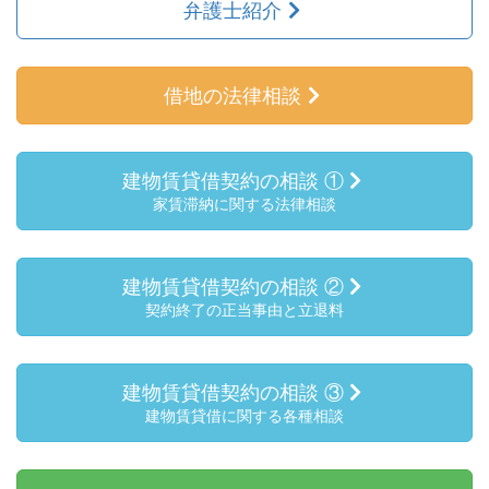
弁護士紹介
借地の法律相談
建物賃貸借契約の相談 ①
家賃滞納に関する法律相談
建物賃貸借契約の相談 ②
契約終了の正当事由と立退料
建物賃貸借契約の相談 ③
建物賃貸借に関する各種相談