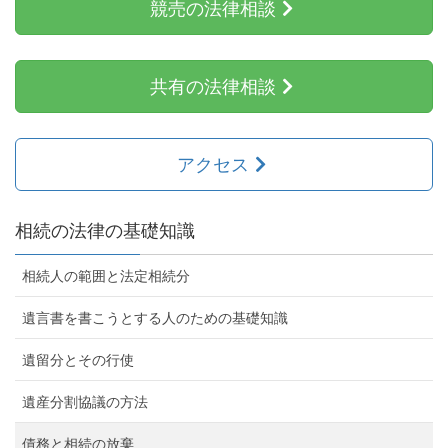
競売の法律相談
共有の法律相談
アクセス
相続の法律の基礎知識
相続人の範囲と法定相続分
遺言書を書こうとする人のための基礎知識
遺留分とその行使
遺産分割協議の方法
債務と相続の放棄