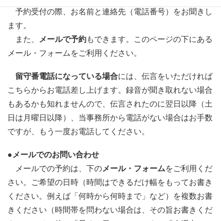
予約受付の際、お名前と連絡先（電話番号）をお聞きし
ます。
また、
メールで予約
もできます。このページの下にある
メール・フォームをご利用ください。
留守番電話になっている場合
には、伝言をいただければ
こちらからお電話差し上げます。録音が聞き取れない場合
もあるかも知れませんので、伝言されたのに翌日以降（土
日は月曜日以降）、当事務所から電話がない場合はお手数
ですが、もう一度お電話してください。
●メールでのお問い合わせ
メールでの予約は、下の
メール・フォーム
をご利用くだ
さい。ご希望の日時（時間はできるだけ幅をもってお書き
ください。例えば「何時から何時まで」など）を複数お書
きください（時間帯を問わない場合は、その旨お書きくだ