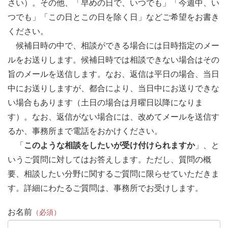
さい）。その他、「早めの日で、いつでも」「今週中、い
つでも」「この日とこの日を除く日」などご希望をお書き
ください。
候補日時の中で、相談ができる場合には日時指定のメー
ルをお送りします。候補日時では相談できない場合はその
旨のメールを送信します。なお、返信は平日の場合、当日
中にお送りしますが、都合により、当日中にお送りできな
い場合もあります（土日の場合は月曜日以降になりま
す）。なお、返信がない場合には、改めてメールを送信す
るか、事務所まで電話をおかけください。
「
このような相談をしたいが受け付けられますか
」、と
いうご質問に対してはお答えします。ただし、質問の概
要、相談したい分野に関するご質問に限らせていただきま
す。詳細にわたるご質問は、事務所でお受けします。
お名前
（必須）