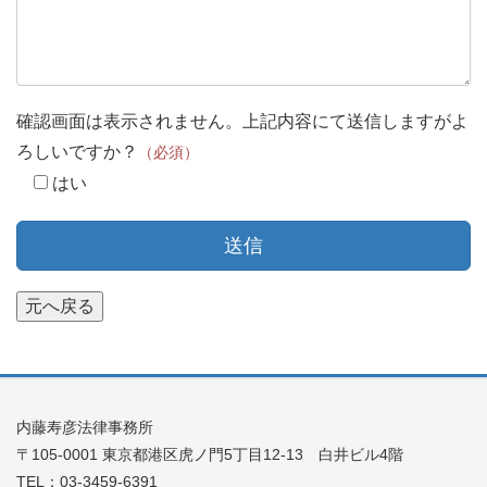
確認画面は表示されません。上記内容にて送信しますがよ
ろしいですか？
（必須）
はい
内藤寿彦法律事務所
〒105-0001 東京都港区虎ノ門5丁目12-13 白井ビル4階
TEL：03-3459-6391