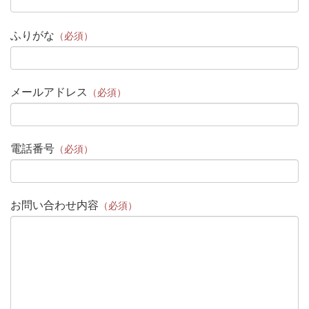
ふりがな
（必須）
メールアドレス
（必須）
電話番号
（必須）
お問い合わせ内容
（必須）