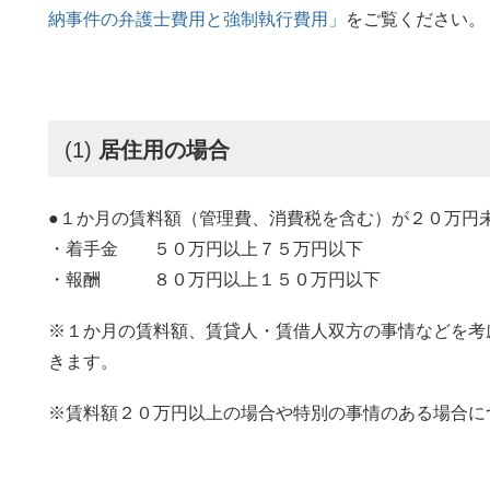
納事件の弁護士費用と強制執行費用」
をご覧ください。
(1)
居住用の場合
●１か月の賃料額（管理費、消費税を含む）が２０万円
・着手金 ５０万円以上７５万円以下
・報酬 ８０万円以上１５０万円以下
※１か月の賃料額、賃貸人・賃借人双方の事情などを考
きます。
※賃料額２０万円以上の場合や特別の事情のある場合に