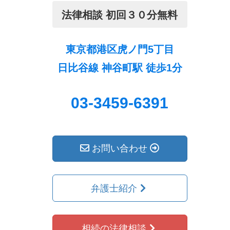
法律相談 初回３０分無料
東京都港区虎ノ門5丁目
日比谷線 神谷町駅 徒歩1分
03-3459-6391
お問い合わせ
弁護士紹介
相続の法律相談