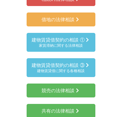
借地の法律相談
建物賃貸借契約の相談 ①
家賃滞納に関する法律相談
建物賃貸借契約の相談 ③
建物賃貸借に関する各種相談
競売の法律相談
共有の法律相談