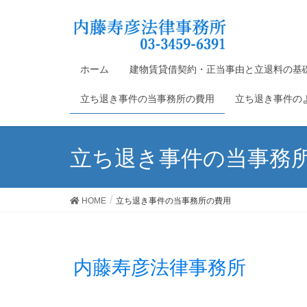
ホーム
建物賃貸借契約・正当事由と立退料の基
立ち退き事件の当事務所の費用
立ち退き事件の
立ち退き事件の当事務
HOME
立ち退き事件の当事務所の費用
内藤寿彦法律事務所