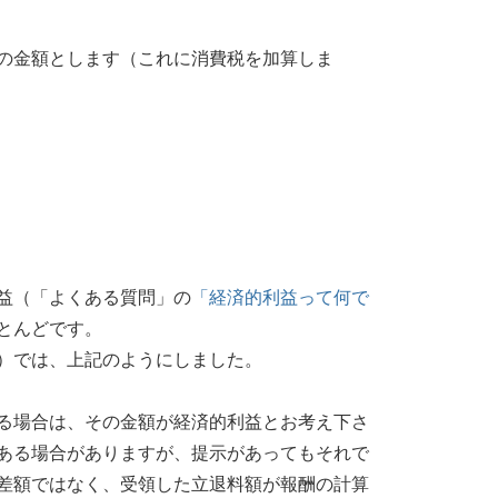
の金額とします（これに消費税を加算しま
益（「よくある質問」の
「経済的利益って何で
とんどです。
）では、上記のようにしました。
る場合は、その金額が経済的利益とお考え下さ
ある場合がありますが、提示があってもそれで
差額ではなく、受領した立退料額が報酬の計算