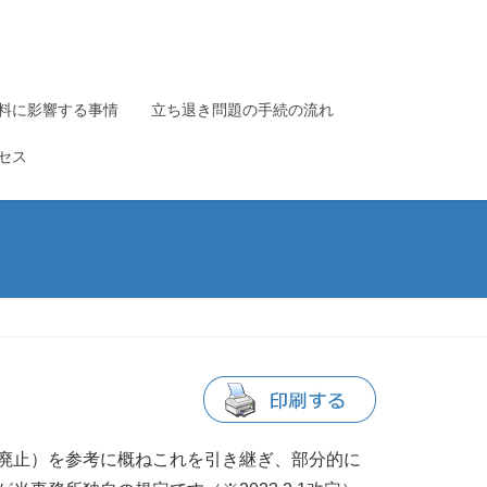
料に影響する事情
立ち退き問題の手続の流れ
セス
廃止）を参考に概ねこれを引き継ぎ、部分的に