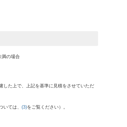
未満の場合
慮した上で、上記を基準に見積をさせていただ
ついては、
(3)
をご覧ください）。