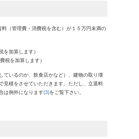
賃料（管理費・消費税を含む）が１５万円未満の
税を加算します）
費税を加算します）
しているのか、飲食店かなど）、建物の取り壊
で見積をさせていただきます。ただし、立退料
合は例外になります
(3)
をご覧下さい。