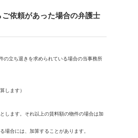
らご依頼があった場合の弁護士
件の立ち退きを求められている場合の当事務所
加算します）
提とします。それ以上の賃料額の物件の場合は加
れる場合には、加算することがあります。